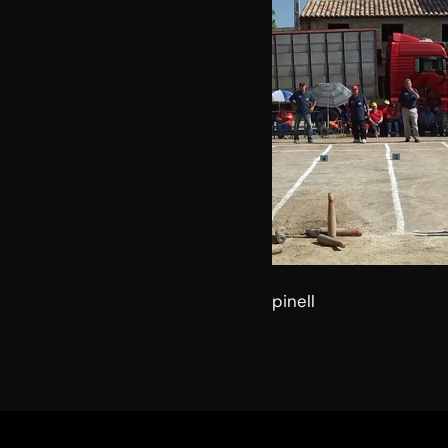
pinell