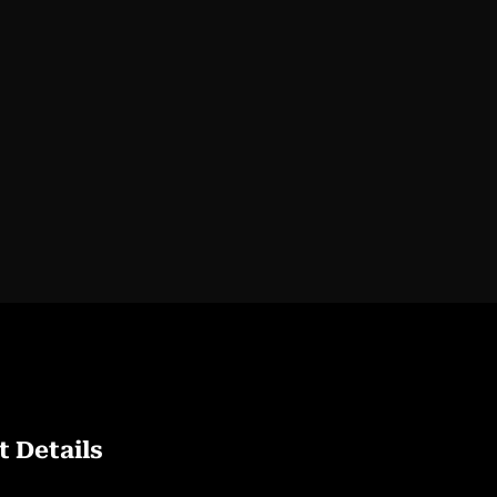
 Details