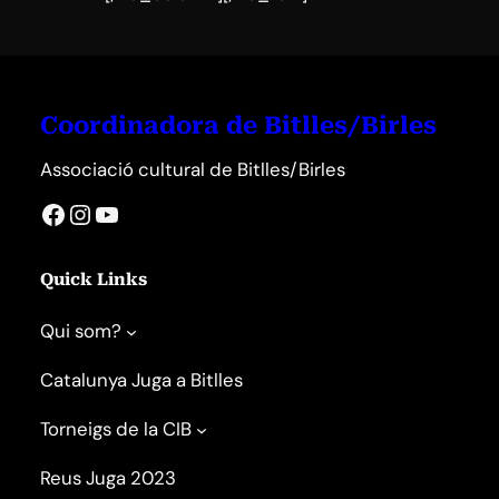
Coordinadora de Bitlles/Birles
Associació cultural de Bitlles/Birles
Facebook
Instagram
YouTube
Quick Links
Qui som?
Catalunya Juga a Bitlles
Torneigs de la CIB
Reus Juga 2023