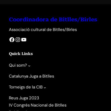
Coordinadora de Bitlles/Birles
Associació cultural de Bitlles/Birles
Facebook
Instagram
YouTube
Quick Links
Qui som?
Catalunya Juga a Bitlles
Torneigs de la CIB
Reus Juga 2023
IV Congrés Nacional de Bitlles