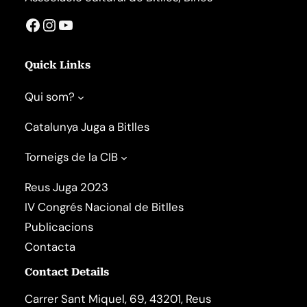
Facebook
Instagram
YouTube
Quick Links
Qui som?
Catalunya Juga a Bitlles
Torneigs de la CIB
Reus Juga 2023
IV Congrés Nacional de Bitlles
Publicacions
Contacta
Contact Details
Carrer Sant Miquel, 69, 43201, Reus