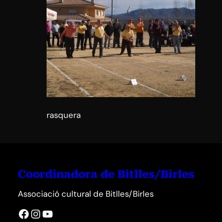
rasquera
Coordinadora de Bitlles/Birles
Associació cultural de Bitlles/Birles
Facebook
Instagram
YouTube