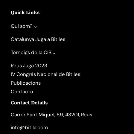
Quick Links
Qui som?
Catalunya Juga a Bitlles
Torneigs de la CIB
Reus Juga 2023
IV Congrés Nacional de Bitlles
Publicacions
Contacta
Contact Details
Carrer Sant Miquel, 69, 43201, Reus
info@bitlla.com