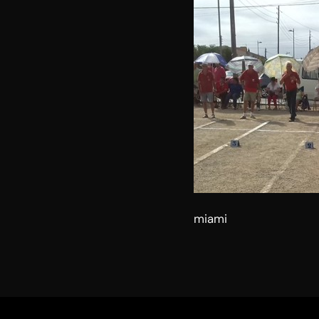
miami