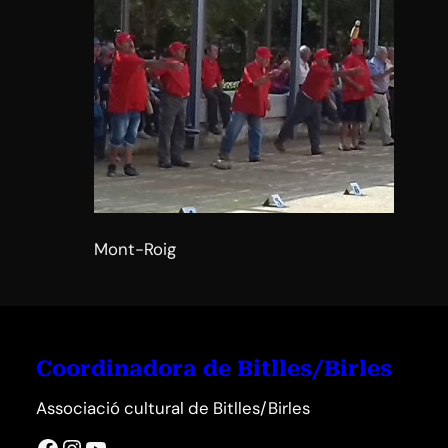
Mont-Roig
Coordinadora de Bitlles/Birles
Associació cultural de Bitlles/Birles
Facebook
Instagram
YouTube